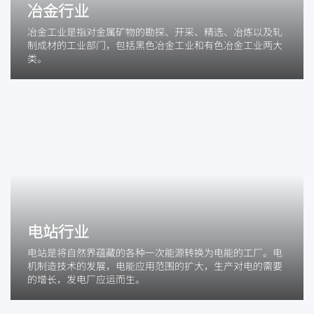
冶金行业
冶金工业是指对金属矿物的勘探、开采、精选、冶炼以及轧
制成材的工业部门，包括黑色冶金工业和有色冶金工业两大
类。
电站行业
电站是将自然界蕴藏的各种一次能源转换为电能的工厂。电
机制造技术的发展，电能应用范围的扩大，生产对电的需要
的增长，发电厂应运而生。