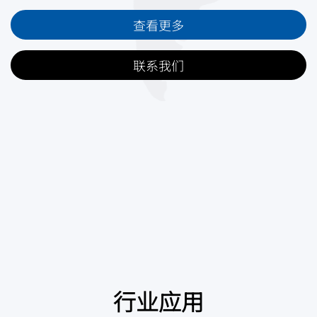
查看更多
联系我们
行业应用