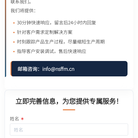
联系我们。
我们将提供：
30分钟快速响应，留言后24小时内回复
针对客户需求定制解决方案
时刻跟踪产品生产过程，尽量缩短生产周期
指导客户安装调试，售后快速响应
邮箱咨询：info@nsffm.cn
立即完善信息，为您提供专属服务！
姓名