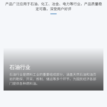
产品广泛应用于石油、化工、冶金、电力等行业，产品质量稳
定可靠，深受用户好评
石油行业
石油行业是燃料工业的重要组成部分，涵盖天然石油和油页
岩的勘探、开采、炼制、储运等多个环节，为国民经济各部
门提供各种燃料油。