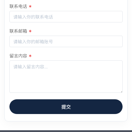
联系电话
联系邮箱
留言内容
提交