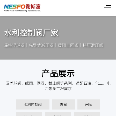
水利控制阀厂家
遥控浮球阀｜先导式减压阀｜缓闭止回阀｜持压泄压阀
产品展示
涵盖球阀、蝶阀、闸阀、截止阀等系列，适配石油、化工、电
力等多工况需求
水利控制阀
蝶阀
闸阀