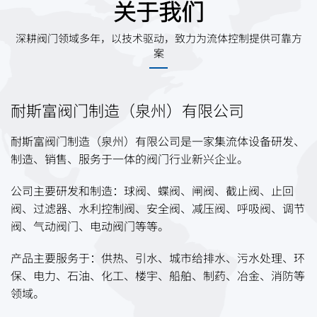
关于我们
深耕阀门领域多年，以技术驱动，致力为流体控制提供可靠方
案
耐斯富阀门制造（泉州）有限公司
耐斯富阀门制造（泉州）有限公司是一家集流体设备研发、
制造、销售、服务于一体的阀门行业新兴企业。
公司主要研发和制造：球阀、蝶阀、闸阀、截止阀、止回
阀、过滤器、水利控制阀、安全阀、减压阀、呼吸阀、调节
阀、气动阀门、电动阀门等等。
产品主要服务于：供热、引水、城市给排水、污水处理、环
保、电力、石油、化工、楼宇、船舶、制药、冶金、消防等
领域。