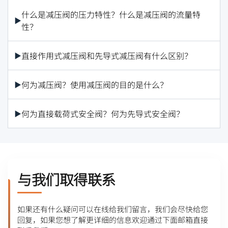
什么是减压阀的压力特性？什么是减压阀的流量特
性？
直接作用式减压阀和先导式减压阀有什么区别？
何为减压阀？使用减压阀的目的是什么？
何为直接载荷式安全阀？何为先导式安全阀？
与我们取得联系
如果还有什么疑问可以在线给我们留言，我们会尽快给您
回复，如果您想了解更详细的信息欢迎通过下面邮箱直接