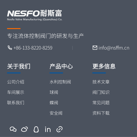
专注流体控制阀门的研发与生产
+86-133-8220-8259
info@nsffm.cn
丨
关于我们
产品中心
更多信息
公司介绍
水利控制阀
技术文章
车间展示
球阀
阀门知识
联系我们
蝶阀
常见问题
安全阀
资料下载