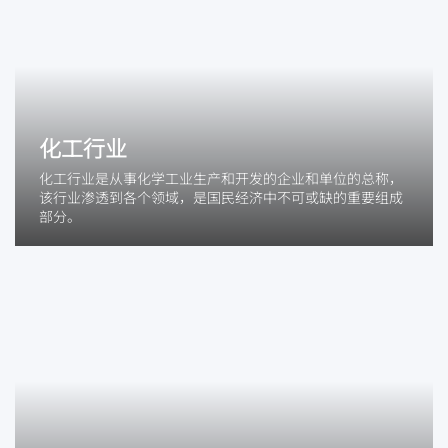
化工行业
化工行业是从事化学工业生产和开发的企业和单位的总称，
该行业渗透到各个领域，是国民经济中不可或缺的重要组成
部分。