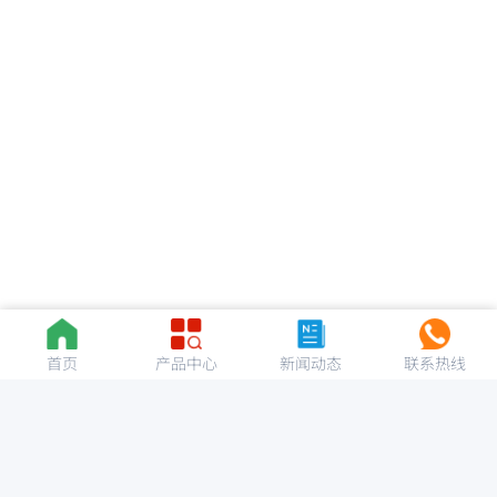
首页
产品中心
新闻动态
联系热线