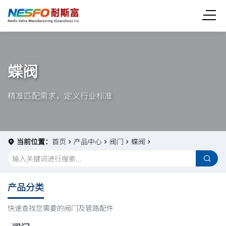
蝶阀
精准匹配需求，定义行业标准
当前位置：
首页
产品中心
阀门
蝶阀
产品分类
快速查找您需要的阀门及管路配件