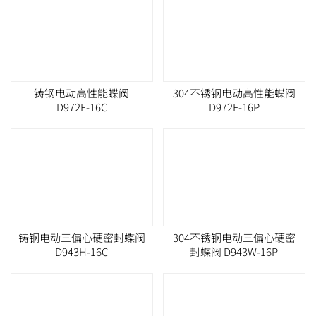
铸钢电动高性能蝶阀
304不锈钢电动高性能蝶阀
D972F-16C
D972F-16P
铸钢电动三偏心硬密封蝶阀
304不锈钢电动三偏心硬密
D943H-16C
封蝶阀 D943W-16P