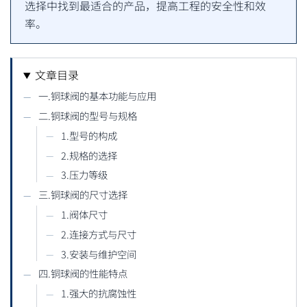
选择中找到最适合的产品，提高工程的安全性和效
率。
文章目录
一.铜球阀的基本功能与应用
二.铜球阀的型号与规格
1.型号的构成
2.规格的选择
3.压力等级
三.铜球阀的尺寸选择
1.阀体尺寸
2.连接方式与尺寸
3.安装与维护空间
四.铜球阀的性能特点
1.强大的抗腐蚀性