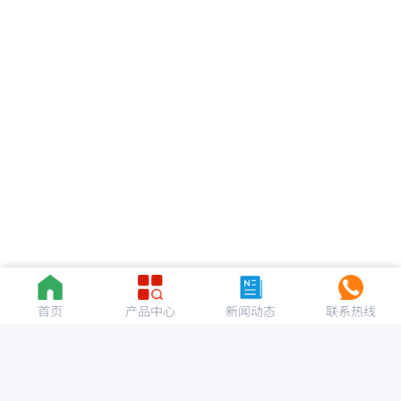
首页
产品中心
新闻动态
联系热线