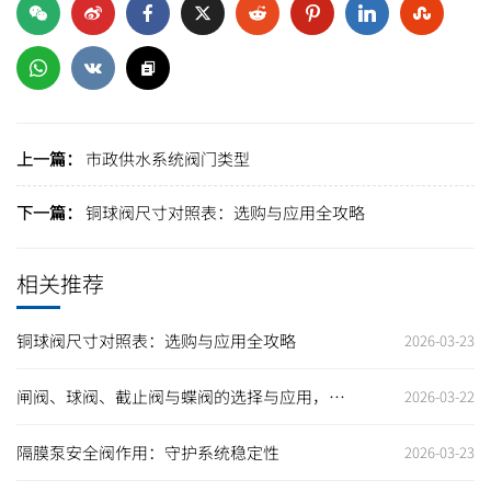
上一篇：
市政供水系统阀门类型
下一篇：
铜球阀尺寸对照表：选购与应用全攻略
相关推荐
铜球阀尺寸对照表：选购与应用全攻略
2026-03-23
闸阀、球阀、截止阀与蝶阀的选择与应用，助
2026-03-22
力企业提升生产效率
隔膜泵安全阀作用：守护系统稳定性
2026-03-23