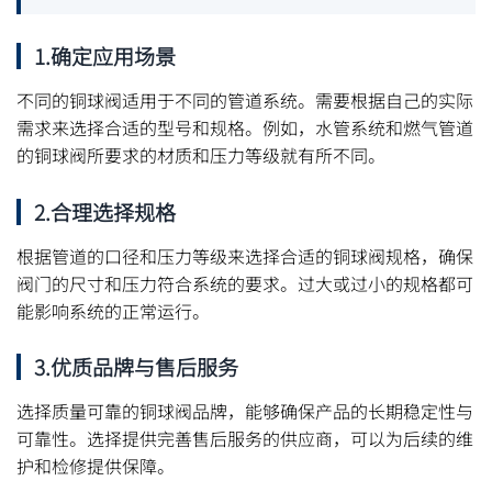
1.确定应用场景
不同的铜球阀适用于不同的管道系统。需要根据自己的实际
需求来选择合适的型号和规格。例如，水管系统和燃气管道
的铜球阀所要求的材质和压力等级就有所不同。
2.合理选择规格
根据管道的口径和压力等级来选择合适的铜球阀规格，确保
阀门的尺寸和压力符合系统的要求。过大或过小的规格都可
能影响系统的正常运行。
3.优质品牌与售后服务
选择质量可靠的铜球阀品牌，能够确保产品的长期稳定性与
可靠性。选择提供完善售后服务的供应商，可以为后续的维
护和检修提供保障。