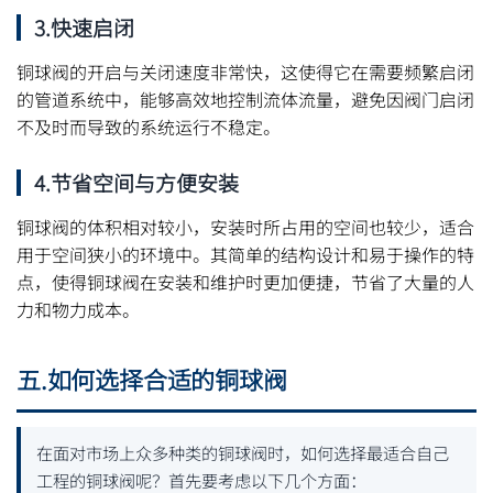
3.快速启闭
铜球阀的开启与关闭速度非常快，这使得它在需要频繁启闭
的管道系统中，能够高效地控制流体流量，避免因阀门启闭
不及时而导致的系统运行不稳定。
4.节省空间与方便安装
铜球阀的体积相对较小，安装时所占用的空间也较少，适合
用于空间狭小的环境中。其简单的结构设计和易于操作的特
点，使得铜球阀在安装和维护时更加便捷，节省了大量的人
力和物力成本。
五.如何选择合适的铜球阀
在面对市场上众多种类的铜球阀时，如何选择最适合自己
工程的铜球阀呢？首先要考虑以下几个方面：