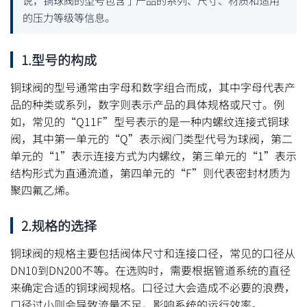
的压力等级等信息。
1.型号的构成
铜球阀的型号通常由字母和数字组合而成，其中字母代表产
品的种类或系列，数字则表示产品的具体规格或尺寸。例
如，常见的“Q11F”型号表示的是一种内螺纹连接式铜球
阀，其中第一单元的“Q”表示阀门类型代号为球阀，第二
单元的“1”表示连接方式为内螺纹，第三单元的“1”表示
结构形式为直通流道，第四单元的“F”则代表密封材质为
聚四氟乙烯。
2.规格的选择
铜球阀的规格主要包括阀体尺寸和连接口径，常见的口径从
DN10到DN200不等。在选购时，需要根据管道系统的直径
来确定合适的铜球阀规格。口径过大会造成不必要的浪费，
口径过小则会导致流量不足，影响系统的运行效率。