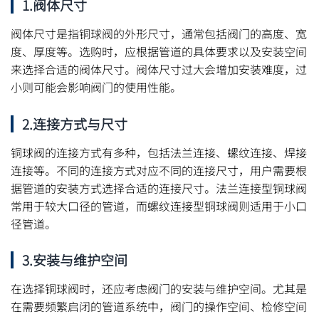
1.阀体尺寸
阀体尺寸是指铜球阀的外形尺寸，通常包括阀门的高度、宽
度、厚度等。选购时，应根据管道的具体要求以及安装空间
来选择合适的阀体尺寸。阀体尺寸过大会增加安装难度，过
小则可能会影响阀门的使用性能。
2.连接方式与尺寸
铜球阀的连接方式有多种，包括法兰连接、螺纹连接、焊接
连接等。不同的连接方式对应不同的连接尺寸，用户需要根
据管道的安装方式选择合适的连接尺寸。法兰连接型铜球阀
常用于较大口径的管道，而螺纹连接型铜球阀则适用于小口
径管道。
3.安装与维护空间
在选择铜球阀时，还应考虑阀门的安装与维护空间。尤其是
在需要频繁启闭的管道系统中，阀门的操作空间、检修空间