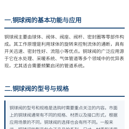
一.铜球阀的基本功能与应用
铜球阀主要由球体、阀体、阀座、阀杆、密封圈等零部件构
成。其工作原理是利用球体的旋转来控制流体的通断，具有
开关迅速、密封性好、流阻小等优点。铜球阀的广泛应用源
于它在水处理、采暖系统、气体管道等多个领域中的优异表
现，尤其适合需要频繁启闭的管道系统。
二.铜球阀的型号与规格
铜球阀的型号和规格是选购时需要重点关注的内容。市面
上的铜球阀通常有不同的规格、材质以及接口形式，根据
应用场景的不同，铜球阀的选择也会有所不同。一般来
说，铜球阀的型号包含了产品的系列、尺寸、材质和适用