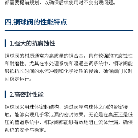
都需要提前规划，以确保后续使用时不会出现问题。
四.铜球阀的性能特点
1.强大的抗腐蚀性
铜球阀的材质通常为高质量的铜合金，具有较强的抗腐蚀性
和耐磨性。尤其在水处理系统和暖通空调系统中，铜球阀能
够抵抗长时间的水流冲刷和化学物质的侵蚀，确保阀门长时
间稳定运行。
2.高密封性能
铜球阀采用球体密封结构，通过阀座与球体之间的紧密接
触，能够实现几乎零泄漏的密封效果。无论是在高压还是低
压的管道系统中，铜球阀都能够有效地阻止流体泄漏，确保
系统的安全与稳定。