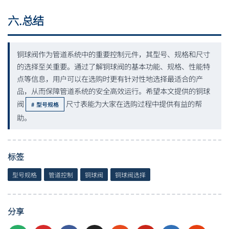
六.总结
铜球阀作为管道系统中的重要控制元件，其型号、规格和尺寸
的选择至关重要。通过了解铜球阀的基本功能、规格、性能特
点等信息，用户可以在选购时更有针对性地选择最适合的产
品，从而保障管道系统的安全高效运行。希望本文提供的铜球
阀
尺寸表能为大家在选购过程中提供有益的帮
型号规格
助。
标签
型号规格
管道控制
铜球阀
铜球阀选择
分享