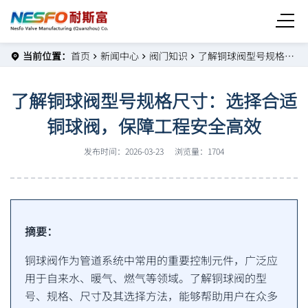
当前位置：
首页
新闻中心
阀门知识
了解铜球阀型号规格尺寸：选择合适铜球阀，保障工程安全高效
了解铜球阀型号规格尺寸：选择合适
铜球阀，保障工程安全高效
发布时间：2026-03-23
浏览量：1704
摘要：
铜球阀作为管道系统中常用的重要控制元件，广泛应
用于自来水、暖气、燃气等领域。了解铜球阀的型
号、规格、尺寸及其选择方法，能够帮助用户在众多