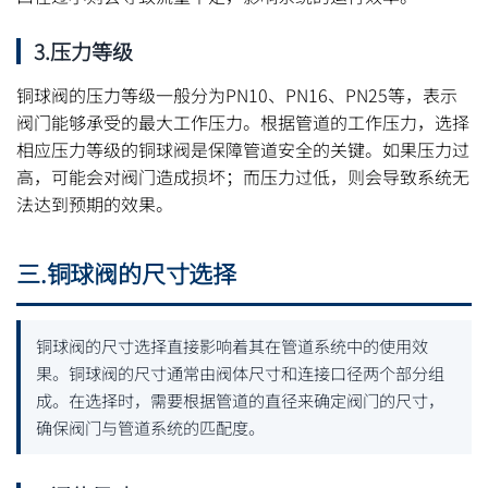
3.压力等级
铜球阀的压力等级一般分为PN10、PN16、PN25等，表示
阀门能够承受的最大工作压力。根据管道的工作压力，选择
相应压力等级的铜球阀是保障管道安全的关键。如果压力过
高，可能会对阀门造成损坏；而压力过低，则会导致系统无
法达到预期的效果。
三.铜球阀的尺寸选择
铜球阀的尺寸选择直接影响着其在管道系统中的使用效
果。铜球阀的尺寸通常由阀体尺寸和连接口径两个部分组
成。在选择时，需要根据管道的直径来确定阀门的尺寸，
确保阀门与管道系统的匹配度。