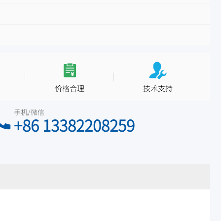
价格合理
技术支持
手机/微信
+86 13382208259