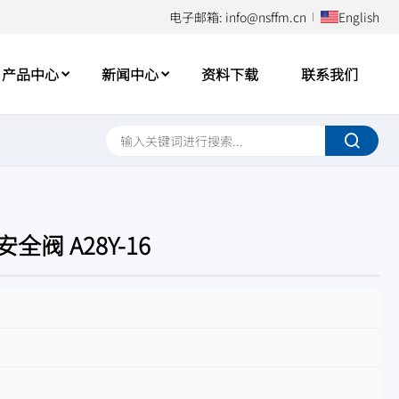
电子邮箱: info@nsffm.cn
English
产品中心
新闻中心
资料下载
联系我们
阀 A28Y-16