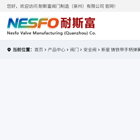
您好，欢迎访问 耐斯富阀门制造（泉州）有限公司 官网！
当前位置：
首页
产品中心
阀门
安全阀
新星 铸铁带手柄弹簧全