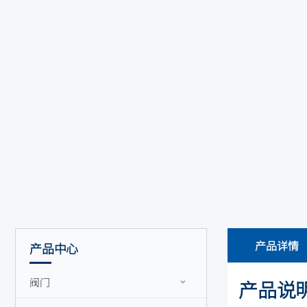
产品详情
产品中心
阀门
产品说