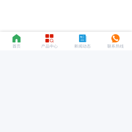
首页
产品中心
新闻动态
联系热线