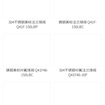
304不锈钢美标法兰球阀
铸钢美标法兰球阀 Q41F-
Q41F-150LBP
150LBC
铸钢美标衬氟球阀 Q41F46-
304不锈钢衬氟法兰球阀
150LBC
Q41F46-16P