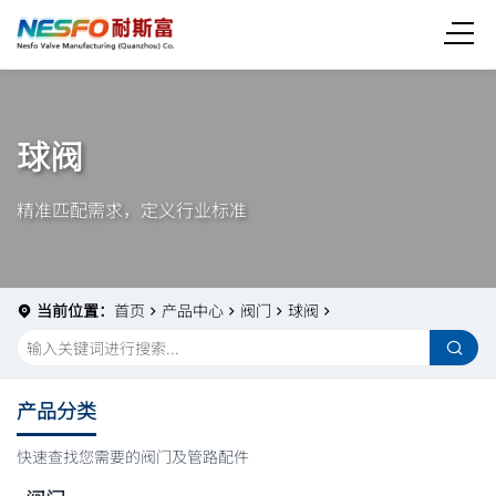
球阀
精准匹配需求，定义行业标准
当前位置：
首页
产品中心
阀门
球阀
产品分类
快速查找您需要的阀门及管路配件