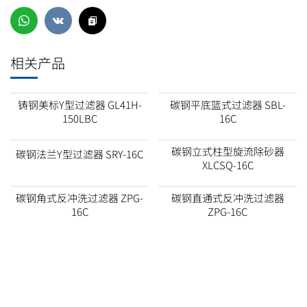
相关产品
铸钢美标Y型过滤器 GL41H-
碳钢平底篮式过滤器 SBL-
150LBC
16C
碳钢立式柱型旋流除砂器
碳钢法兰Y型过滤器 SRY-16C
XLCSQ-16C
碳钢角式反冲洗过滤器 ZPG-
碳钢直通式反冲洗过滤器
16C
ZPG-16C