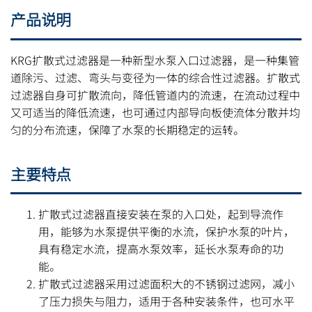
产品说明
KRG扩散式过滤器是一种新型水泵入口过滤器，是一种集管
道除污、过滤、弯头与变径为一体的综合性过滤器。扩散式
过滤器自身可扩散流向，降低管道内的流速，在流动过程中
又可适当的降低流速，也可通过内部导向板使流体分散并均
匀的分布流速，保障了水泵的长期稳定的运转。
主要特点
扩散式过滤器直接安装在泵的入口处，起到导流作
用，能够为水泵提供平衡的水流，保护水泵的叶片，
具有稳定水流，提高水泵效率，延长水泵寿命的功
能。
扩散式过滤器采用过滤面积大的不锈钢过滤网，减小
了压力损失与阻力，适用于各种安装条件，也可水平