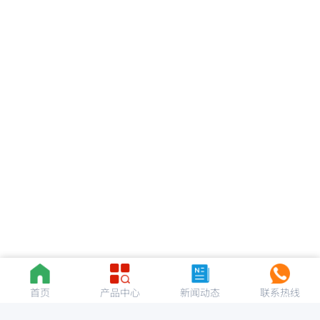
首页
产品中心
新闻动态
联系热线