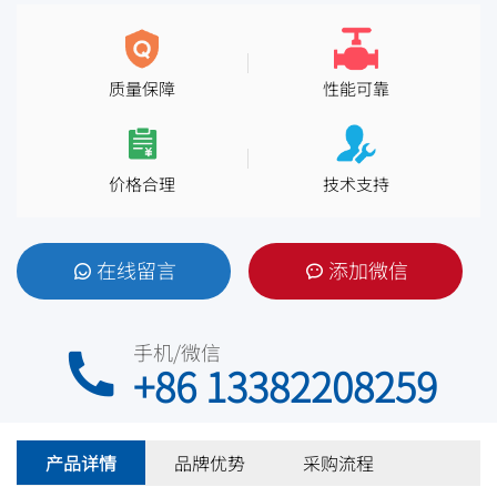
质量保障
性能可靠
价格合理
技术支持
在线留言
添加微信
手机/微信
+86 13382208259
产品详情
品牌优势
采购流程