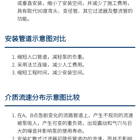
或垂直安装，缩小了安装空间，并减少了施工费用，
具有取代90度弯头、变径管、其它过滤器及整流管的
功能。
安装管道示意图对比
缩短入口管道，减轻泵的负重。
采用法兰连接，减少人工费用。
缩短工程时间，减少安装空间。
介质流速分布示意图比较
在A、B点急剧变化的流路管道上，产生不规则的流速
被泵吸入，产生可变的重负荷，出现震动和气穴与巨
大的噪音并影响泵的使用寿命。
安装扩散式过滤器可降低管道内的流速，而并不影响