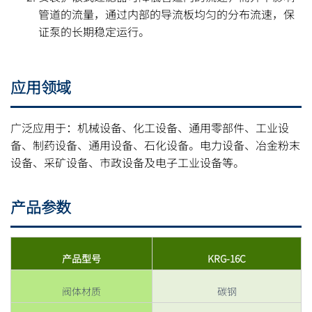
管道的流量，通过内部的导流板均匀的分布流速，保
证泵的长期稳定运行。
应用领域
广泛应用于：机械设备、化工设备、通用零部件、工业设
备、制药设备、通用设备、石化设备。电力设备、冶金粉末
设备、采矿设备、市政设备及电子工业设备等。
产品参数
产品型号
KRG-16C
阀体材质
碳钢