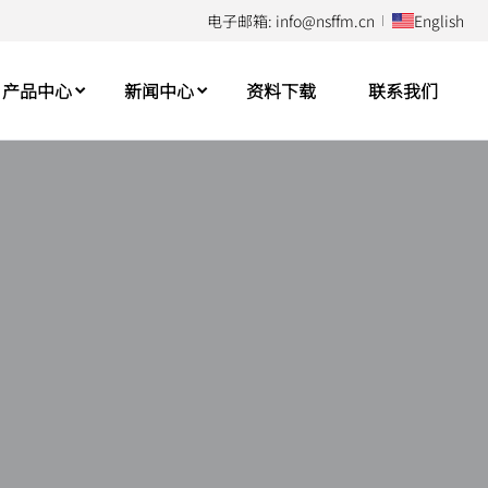
电子邮箱: info@nsffm.cn
English
产品中心
新闻中心
资料下载
联系我们