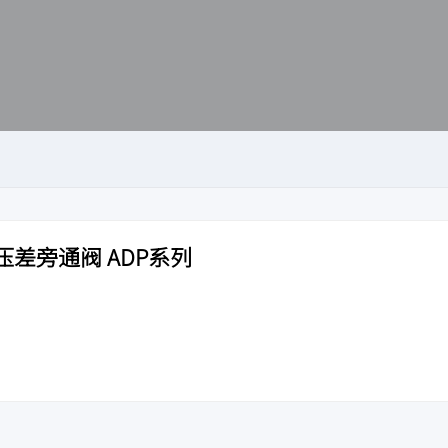
差旁通阀 ADP系列