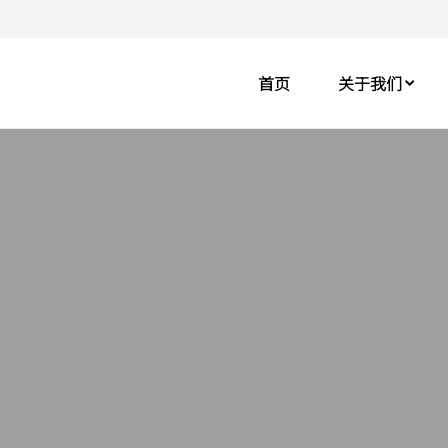
首页
关于我们