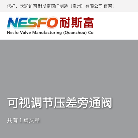
您好，欢迎访问 耐斯富阀门制造（泉州）有限公司 官网！
可视调节压差旁通阀
共有 1 篇文章