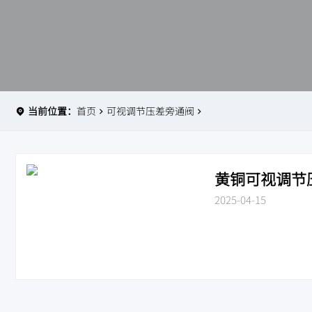
当前位置：
首页
可视调节压差旁通阀
黄铜可视调节压
2025-04-15