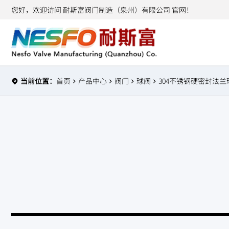
您好，欢迎访问 耐斯富阀门制造（泉州）有限公司 官网！
当前位置：
首页
产品中心
阀门
球阀
304不锈钢硬密封法兰球阀