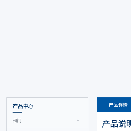
产品详情
产品中心
阀门
产品说