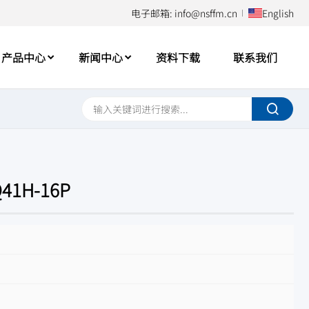
电子邮箱: info@nsffm.cn
English
产品中心
新闻中心
资料下载
联系我们
1H-16P