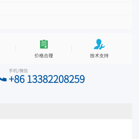
价格合理
技术支持
手机/微信
+86 13382208259