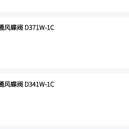
蝶阀 D371W-1C
蝶阀 D341W-1C