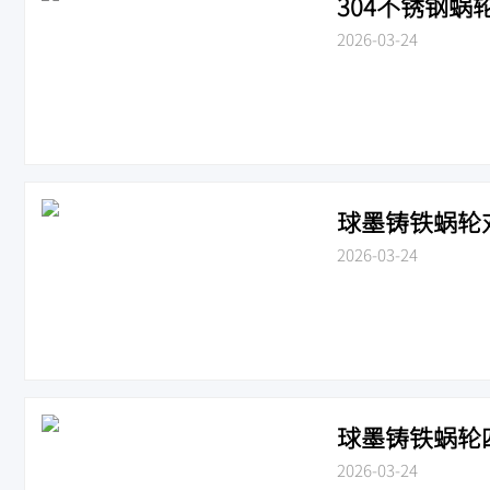
304不锈钢蜗轮
2026-03-24
球墨铸铁蜗轮对夹
2026-03-24
球墨铸铁蜗轮四氟
2026-03-24