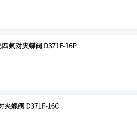
四氟对夹蝶阀 D371F-16P
蝶阀 D371F-16C