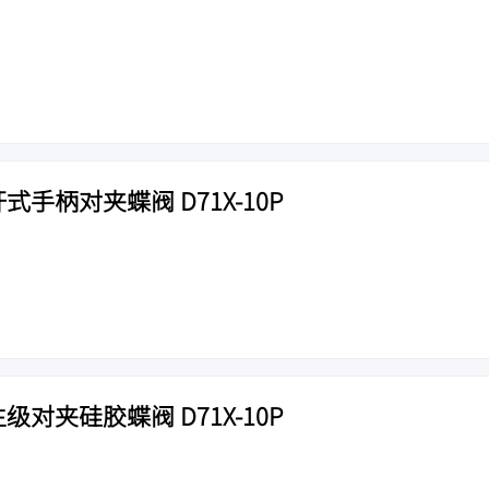
式手柄对夹蝶阀 D71X-10P
级对夹硅胶蝶阀 D71X-10P