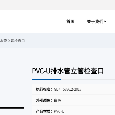
首页
关于我们
U排水管立管检查口
PVC-U排水管立管检查口
执行标准：
GB/T 5836.2-2018
外观颜色：
白色
产品材质：
PVC-U