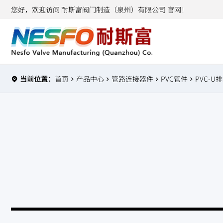
您好，欢迎访问 耐斯富阀门制造（泉州）有限公司 官网！
当前位置：
首页
产品中心
管路连接器件
PVC管件
PVC-