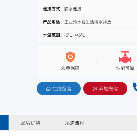
连接方式：
胶水连接
产品用途：
工业污水或生活污水排放
水温范围：
-5℃~+45℃
质量保障
性能可靠
在线留言
添加微信
品牌优势
采购流程