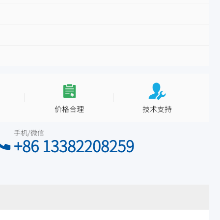
价格合理
技术支持
手机/微信
+86 13382208259