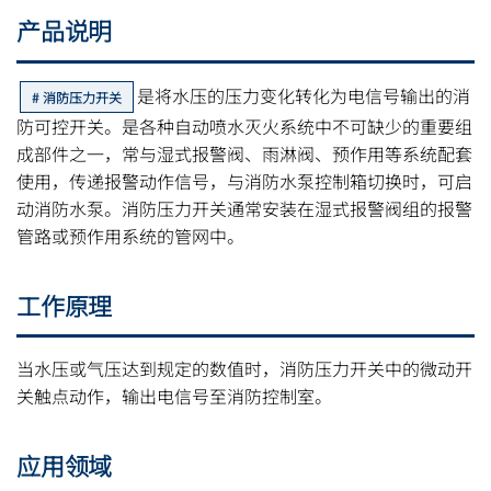
产品说明
是将水压的压力变化转化为电信号输出的消
消防压力开关
防可控开关。是各种自动喷水灭火系统中不可缺少的重要组
成部件之一，常与湿式报警阀、雨淋阀、预作用等系统配套
使用，传递报警动作信号，与消防水泵控制箱切换时，可启
动消防水泵。消防压力开关通常安装在湿式报警阀组的报警
管路或预作用系统的管网中。
工作原理
当水压或气压达到规定的数值时，消防压力开关中的微动开
关触点动作，输出电信号至消防控制室。
应用领域