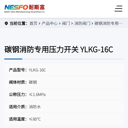
当前位置：
首页
产品中心
阀门
消防阀门
碳钢消防专用压力开关 YLKG-16C
碳钢消防专用压力开关 YLKG-16C
产品型号：
YLKG-16C
阀体材质：
碳钢
公称压力：
≤1.6MPa
适用介质：
消防水
适用温度：
≤80℃