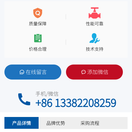
质量保障
性能可靠
价格合理
技术支持
在线留言
添加微信
手机/微信
+86 13382208259
产品详情
品牌优势
采购流程