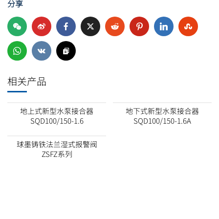
分享
相关产品
地上式新型水泵接合器
地下式新型水泵接合器
SQD100/150-1.6
SQD100/150-1.6A
球墨铸铁法兰湿式报警阀
ZSFZ系列