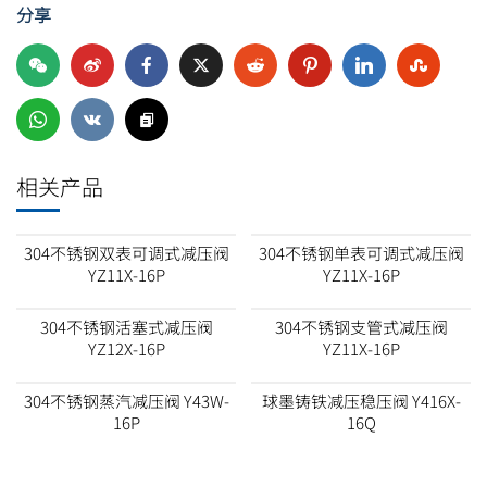
分享
相关产品
304不锈钢双表可调式减压阀
304不锈钢单表可调式减压阀
YZ11X-16P
YZ11X-16P
304不锈钢活塞式减压阀
304不锈钢支管式减压阀
YZ12X-16P
YZ11X-16P
304不锈钢蒸汽减压阀 Y43W-
球墨铸铁减压稳压阀 Y416X-
16P
16Q