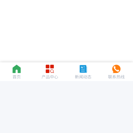
首页
产品中心
新闻动态
联系热线