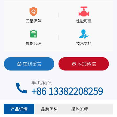
质量保障
性能可靠
价格合理
技术支持
在线留言
添加微信
手机/微信
+86 13382208259
产品详情
品牌优势
采购流程