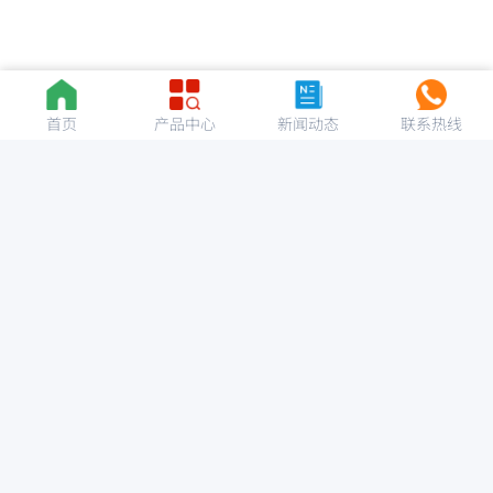
首页
产品中心
新闻动态
联系热线