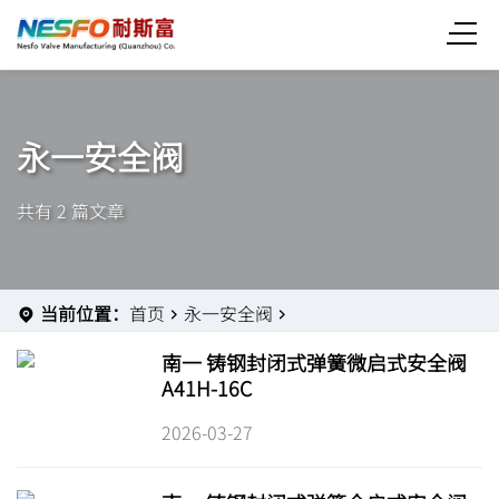
永一安全阀
共有 2 篇文章
当前位置：
首页
永一安全阀
南一 铸钢封闭式弹簧微启式安全阀
A41H-16C
2026-03-27