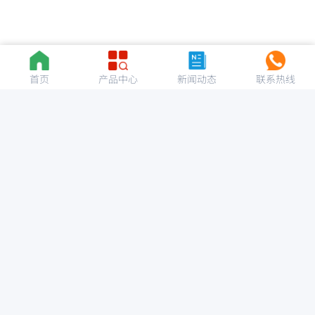
首页
产品中心
新闻动态
联系热线