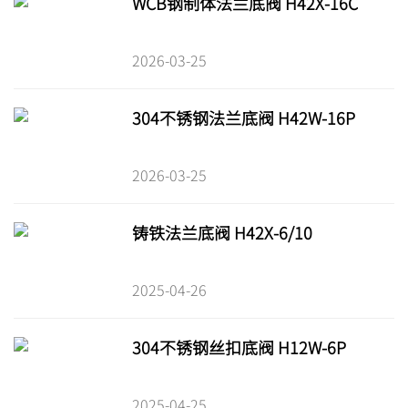
WCB钢制体法兰底阀 H42X-16C
2026-03-25
304不锈钢法兰底阀 H42W-16P
2026-03-25
铸铁法兰底阀 H42X-6/10
2025-04-26
304不锈钢丝扣底阀 H12W-6P
2025-04-25