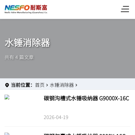
水锤消除器
共有 4 篇文章
当前位置：
首页
水锤消除器
碳钢沟槽式水锤吸纳器 G9000X-16C
2026-04-19