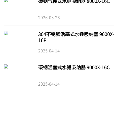
碳钢气囊式水锤吸纳器 8000X-16C
2026-03-26
304不锈钢活塞式水锤吸纳器 9000X-
16P
2025-04-14
碳钢活塞式水锤吸纳器 9000X-16C
2025-04-14