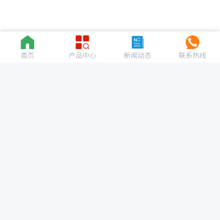
首页
产品中心
新闻动态
联系热线