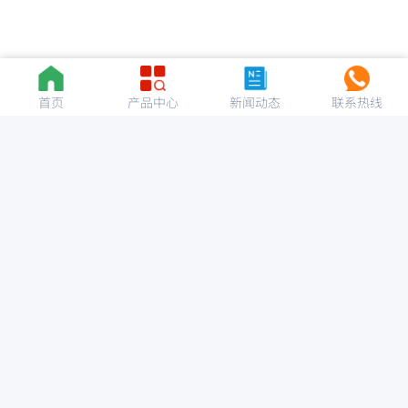
首页
产品中心
新闻动态
联系热线