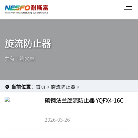
旋流防止器
共有 1 篇文章
当前位置：
首页
旋流防止器
碳钢法兰旋流防止器 YQFX4-16C
2026-03-26