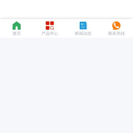
首页
产品中心
新闻动态
联系热线