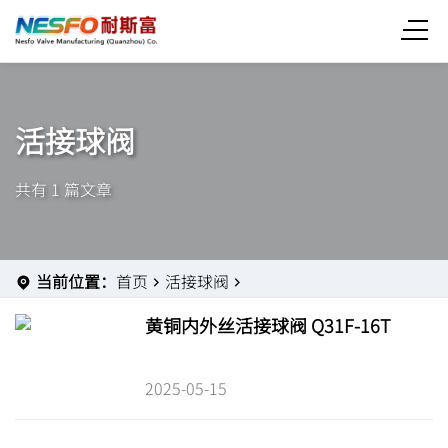
活接球阀
共有 1 篇文章
当前位置：
首页
活接球阀
黄铜内外丝活接球阀 Q31F-16T
2025-05-15