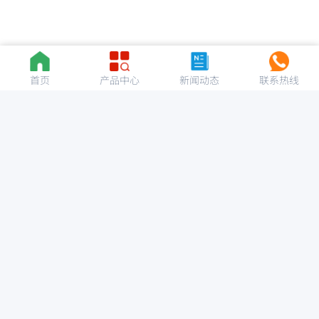
首页
产品中心
新闻动态
联系热线