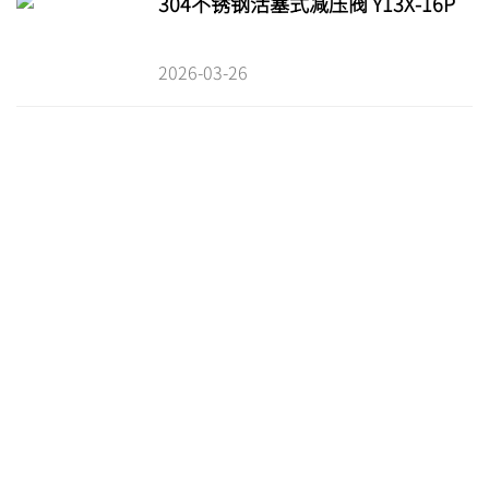
304不锈钢活塞式减压阀 Y13X-16P
2026-03-26