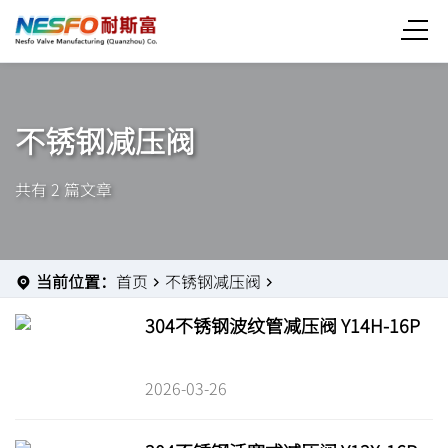
不锈钢减压阀
共有 2 篇文章
当前位置：
首页
不锈钢减压阀
304不锈钢波纹管减压阀 Y14H-16P
2026-03-26