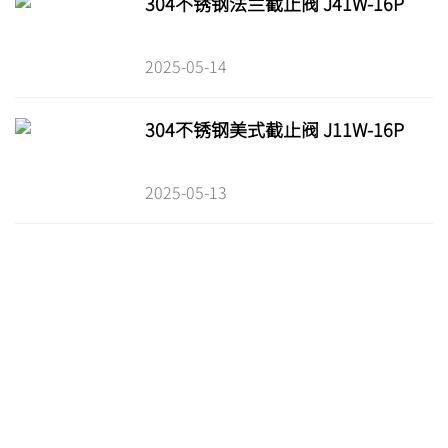
304不锈钢法兰截止阀 J41W-16P
2025-05-14
304不锈钢美式截止阀 J11W-16P
2025-05-13