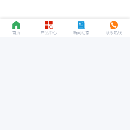
首页
产品中心
新闻动态
联系热线