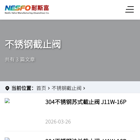
不锈钢截止阀
共有 3 篇文章
当前位置：
首页
不锈钢截止阀
304不锈钢苏式截止阀 J11W-16P
2026-03-26