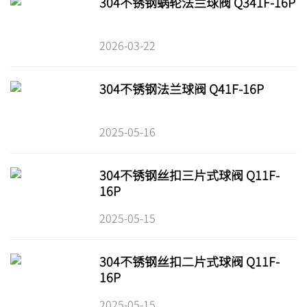
304不锈钢蜗轮法兰球阀 Q341F-16P
2026-03-22
304不锈钢法兰球阀 Q41F-16P
2025-05-16
304不锈钢丝扣三片式球阀 Q11F-
16P
2025-05-15
304不锈钢丝扣二片式球阀 Q11F-
16P
2025-05-15