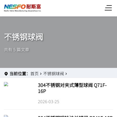
不锈钢球阀
共有 5 篇文章
当前位置：
首页
不锈钢球阀
304不锈钢对夹式薄型球阀 Q71F-
16P
2026-03-25