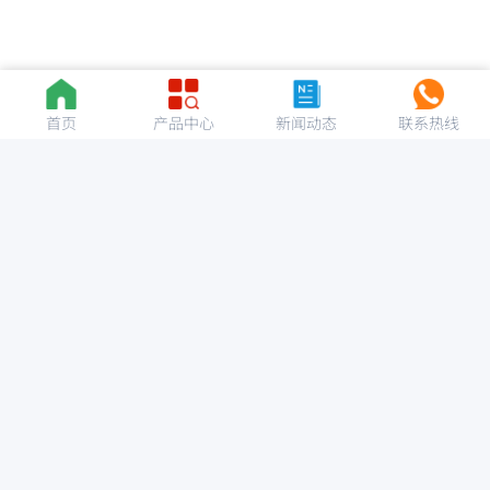
首页
产品中心
新闻动态
联系热线