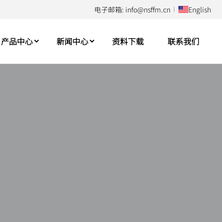
电子邮箱: info@nsffm.cn
English
产品中心
新闻中心
资料下载
联系我们