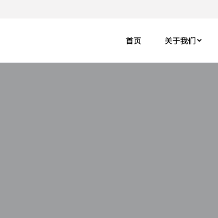
首页
关于我们