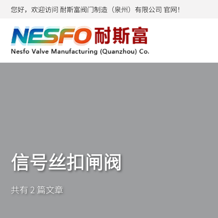
您好，欢迎访问 耐斯富阀门制造（泉州）有限公司 官网！
信号丝扣闸阀
共有 2 篇文章