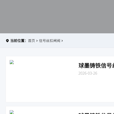
当前位置：
首页
信号丝扣闸阀
球墨铸铁信号丝扣
2026-03-26