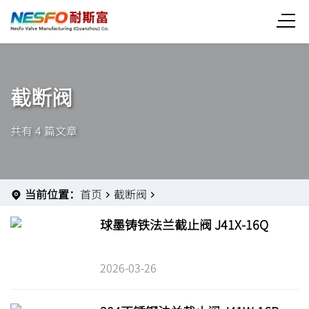
截断阀
共有 4 篇文章
当前位置：
首页
截断阀
球墨铸铁法兰截止阀 J41X-16Q
2026-03-26