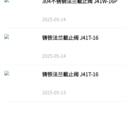
304不锈钢法兰截止阀 J41W-16P
2025-05-14
铸铁法兰截止阀 J41T-16
2025-05-14
铸铁法兰截止阀 J41T-16
2025-05-13