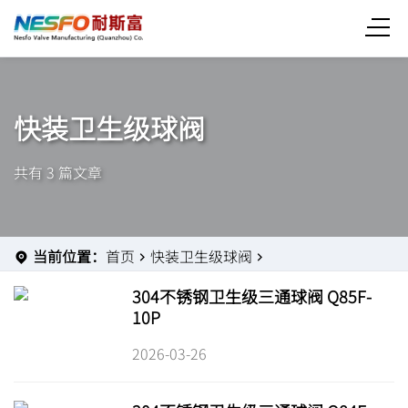
快装卫生级球阀
共有 3 篇文章
当前位置：
首页
快装卫生级球阀
304不锈钢卫生级三通球阀 Q85F-
10P
2026-03-26