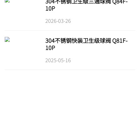
304不锈钢卫生级三通球阀 Q84F-
10P
2026-03-26
304不锈钢快装卫生级球阀 Q81F-
10P
2025-05-16