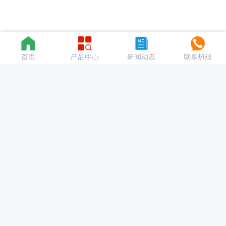
首页
产品中心
新闻动态
联系热线