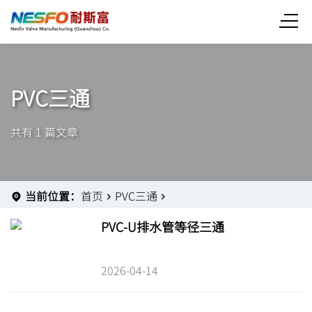
PVC三通
共有 1 篇文章
当前位置：
首页
PVC三通
PVC-U排水管等径三通
2026-04-14