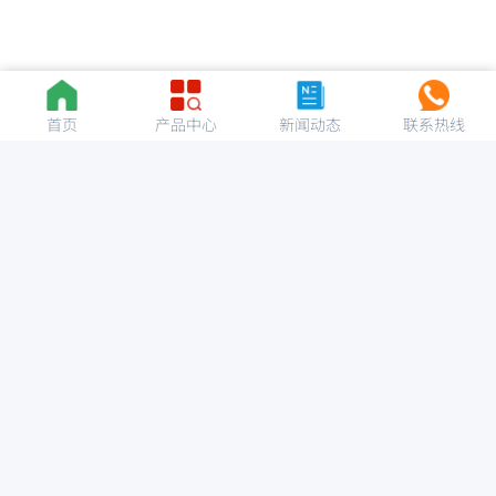
首页
产品中心
新闻动态
联系热线