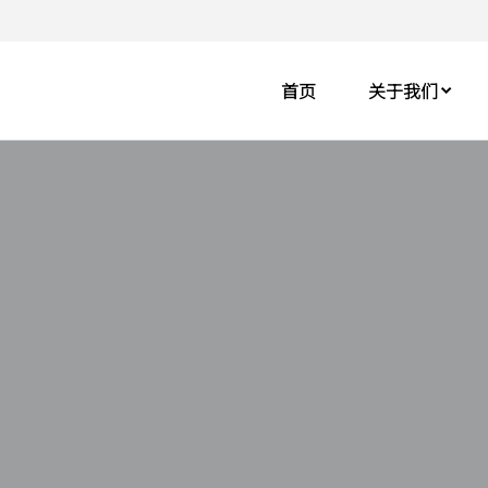
首页
关于我们