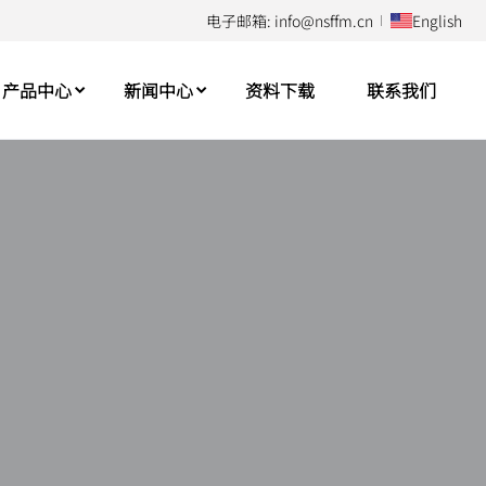
电子邮箱: info@nsffm.cn
English
产品中心
新闻中心
资料下载
联系我们