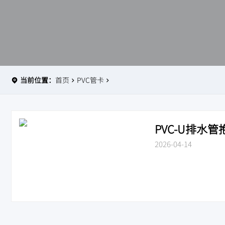
当前位置：
首页
PVC管卡
PVC-U排水
2026-04-14