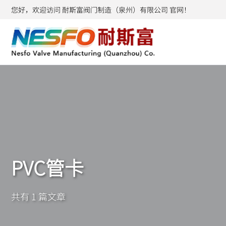
您好，欢迎访问 耐斯富阀门制造（泉州）有限公司 官网！
PVC管卡
共有 1 篇文章