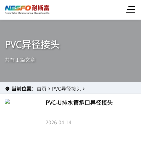
PVC异径接头
共有 1 篇文章
当前位置：
首页
PVC异径接头
PVC-U排水管承口异径接头
2026-04-14