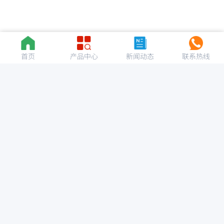
首页
产品中心
新闻动态
联系热线