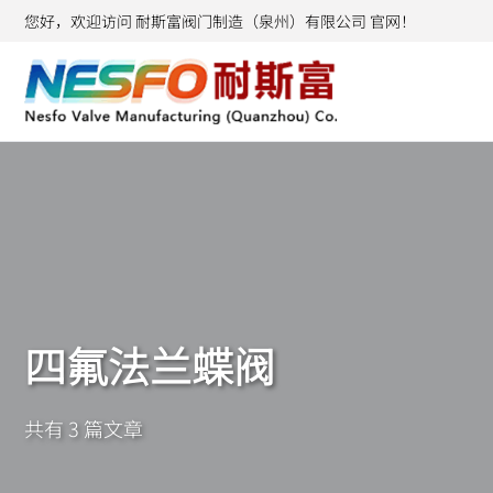
您好，欢迎访问 耐斯富阀门制造（泉州）有限公司 官网！
四氟法兰蝶阀
共有 3 篇文章