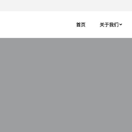
首页
关于我们