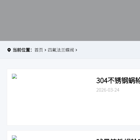
当前位置：
首页
四氟法兰蝶阀
304不锈钢蜗轮
2026-03-24