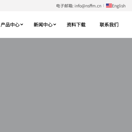
电子邮箱: info@nsffm.cn
English
产品中心
新闻中心
资料下载
联系我们