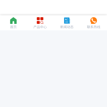
首页
产品中心
新闻动态
联系热线