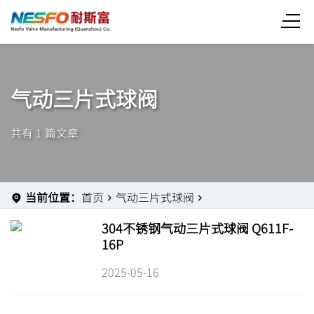
气动三片式球阀
共有 1 篇文章
当前位置：
首页
气动三片式球阀
304不锈钢气动三片式球阀 Q611F-
16P
2025-05-16