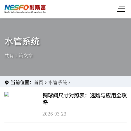
水管系统
共有 1 篇文章
当前位置：
首页
水管系统
铜球阀尺寸对照表：选购与应用全攻
略
2026-03-23