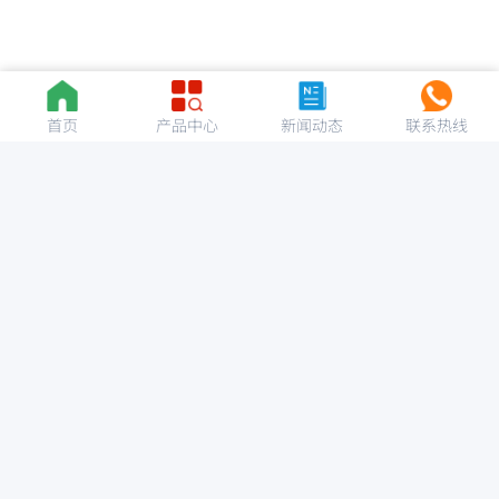
首页
产品中心
新闻动态
联系热线