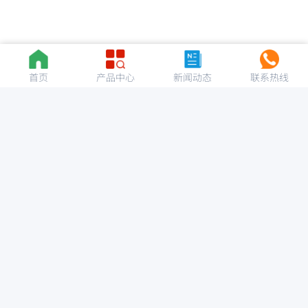
首页
产品中心
新闻动态
联系热线