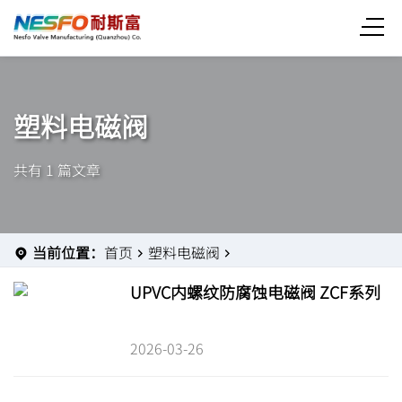
塑料电磁阀
共有 1 篇文章
当前位置：
首页
塑料电磁阀
UPVC内螺纹防腐蚀电磁阀 ZCF系列
2026-03-26