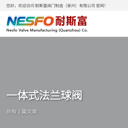
您好，欢迎访问 耐斯富阀门制造（泉州）有限公司 官网！
一体式法兰球阀
共有 1 篇文章