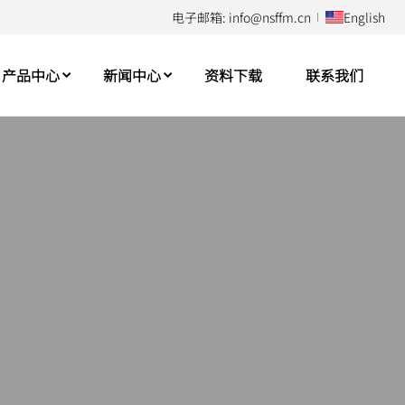
电子邮箱: info@nsffm.cn
English
产品中心
新闻中心
资料下载
联系我们