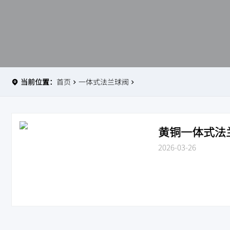
当前位置：
首页
一体式法兰球阀
黄铜一体式法兰球
2026-03-26