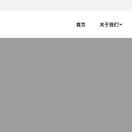
首页
关于我们