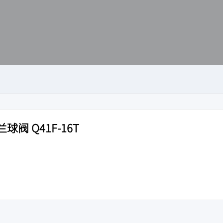
阀 Q41F-16T