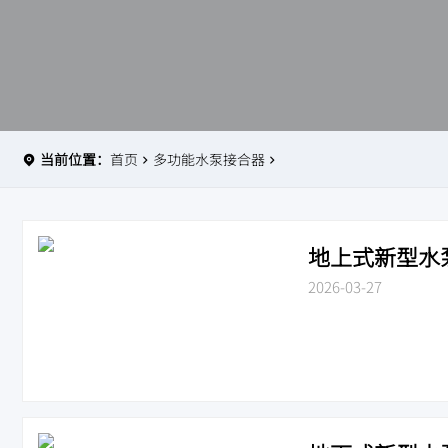
当前位置：
首页
多功能水泵接合器
地上式新型水泵接合
2026-03-27