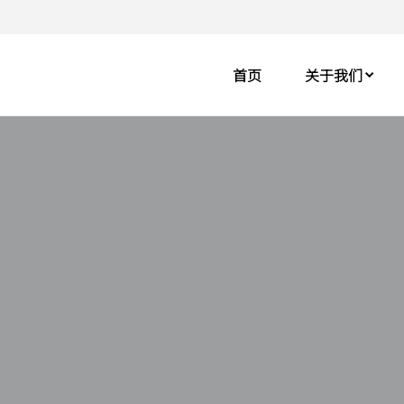
首页
关于我们