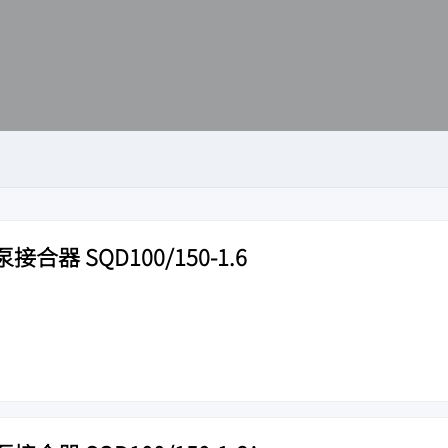
器 SQD100/150-1.6