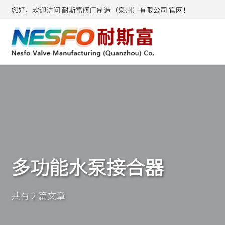
您好，欢迎访问 耐斯富阀门制造（泉州）有限公司 官网！
多功能水泵接合器
共有 2 篇文章