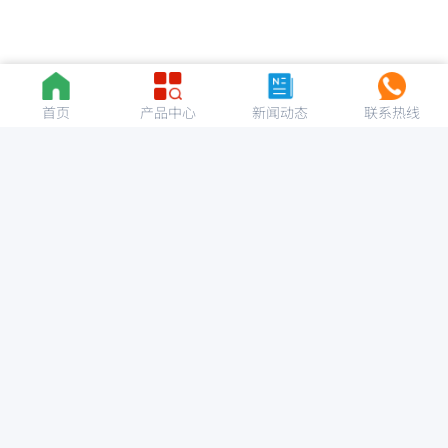
首页
产品中心
新闻动态
联系热线