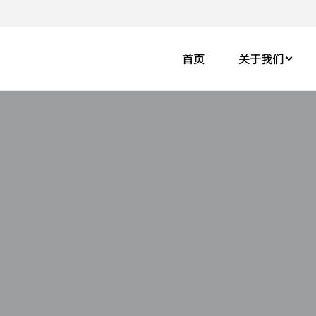
首页
关于我们