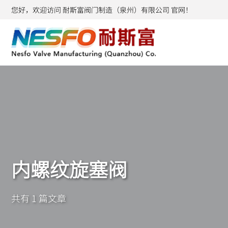
您好，欢迎访问 耐斯富阀门制造（泉州）有限公司 官网！
内螺纹旋塞阀
共有 1 篇文章