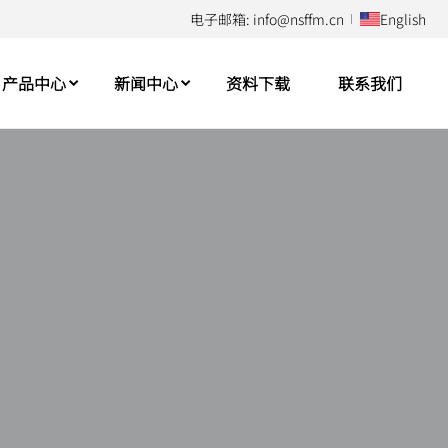
电子邮箱: info@nsffm.cn
English
产品中心
新闻中心
资料下载
联系我们