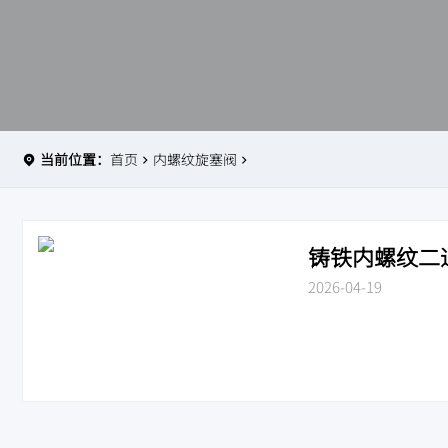
当前位置：
首页
内螺纹旋塞阀
铸铁内螺纹二通旋
2026-04-19