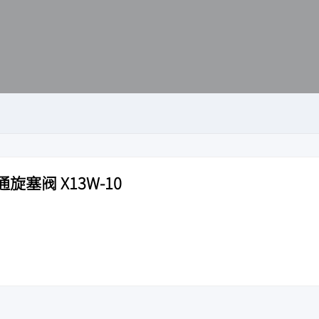
塞阀 X13W-10