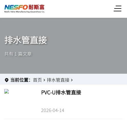
排水管直接
共有 1 篇文章
当前位置：
首页
排水管直接
PVC-U排水管直接
2026-04-14