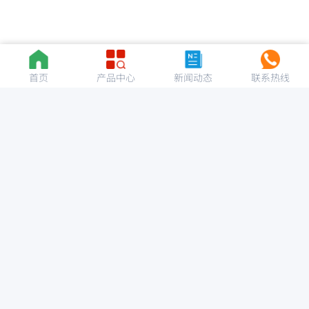
首页
产品中心
新闻动态
联系热线