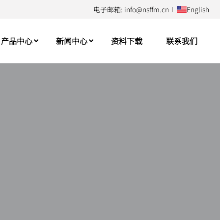
电子邮箱: info@nsffm.cn
English
产品中心
新闻中心
资料下载
联系我们