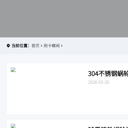
当前位置：
首页
刚卡蝶阀
304不锈钢蜗轮
2026-03-26