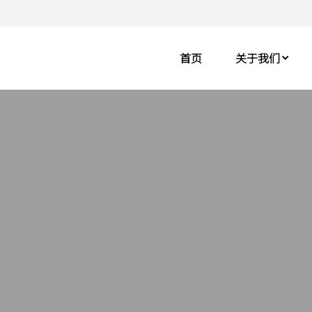
首页
关于我们