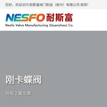
您好，欢迎访问 耐斯富阀门制造（泉州）有限公司 官网！
刚卡蝶阀
共有 2 篇文章